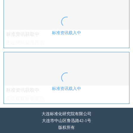
标准资讯载入中
标准资讯获取中
正在获取标准资讯
标准资讯载入中
标准资讯获取中
正在获取标准资讯
大连标准化研究院有限公司
大连市中山区鲁迅路42-1号
版权所有