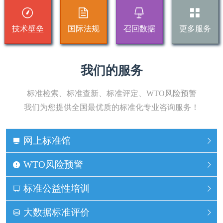
技术壁垒
国际法规
召回数据
更多服务
我们的服务
标准检索、标准查新、标准评定、WTO风险预警
我们为您提供全国最优质的标准化专业咨询服务！
网上标准馆
WTO风险预警
标准公益性培训
大数据标准评价