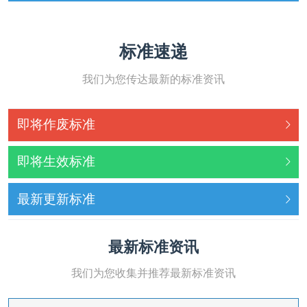
标准速递
我们为您传达最新的标准资讯
即将作废标准
即将生效标准
最新更新标准
最新标准资讯
我们为您收集并推荐最新标准资讯