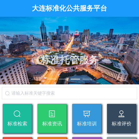
大连标准化公共服务平台
标准托管服务
标准检索
标准资讯
标准培训
标准评价