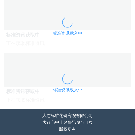
标准资讯载入中
标准资讯获取中
正在获取标准资讯
标准资讯载入中
标准资讯获取中
正在获取标准资讯
大连标准化研究院有限公司
大连市中山区鲁迅路42-1号
版权所有