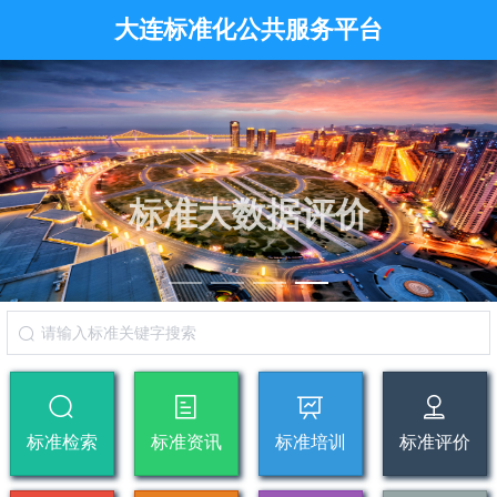
大连标准化公共服务平台
标准大数据评价
标准检索
标准资讯
标准培训
标准评价