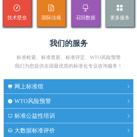
技术壁垒
国际法规
召回数据
更多服务
我们的服务
标准检索、标准查新、标准评定、WTO风险预警
我们为您提供全国最优质的标准化专业咨询服务！
网上标准馆
WTO风险预警
标准公益性培训
大数据标准评价