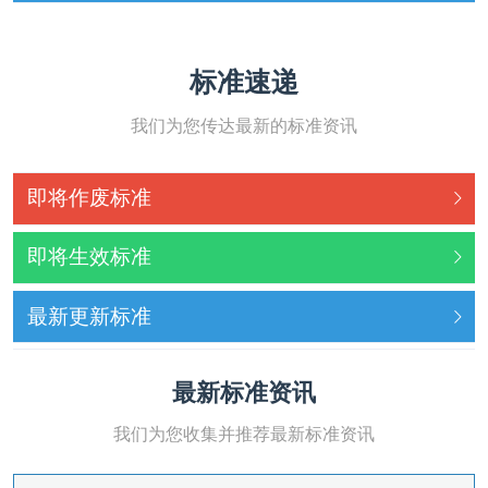
标准速递
我们为您传达最新的标准资讯
即将作废标准
即将生效标准
最新更新标准
最新标准资讯
我们为您收集并推荐最新标准资讯