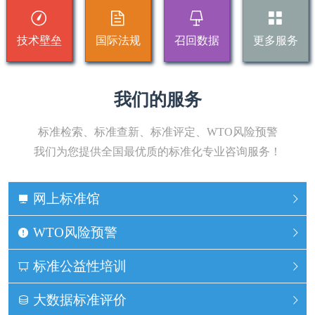
技术壁垒
国际法规
召回数据
更多服务
我们的服务
标准检索、标准查新、标准评定、WTO风险预警
我们为您提供全国最优质的标准化专业咨询服务！
网上标准馆
WTO风险预警
标准公益性培训
大数据标准评价