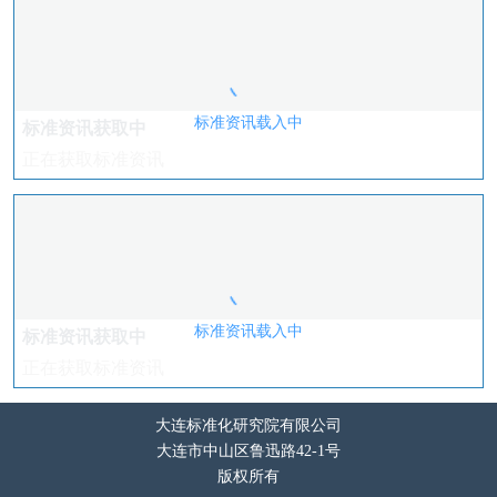
标准资讯载入中
标准资讯获取中
正在获取标准资讯
标准资讯载入中
标准资讯获取中
正在获取标准资讯
大连标准化研究院有限公司
大连市中山区鲁迅路42-1号
版权所有