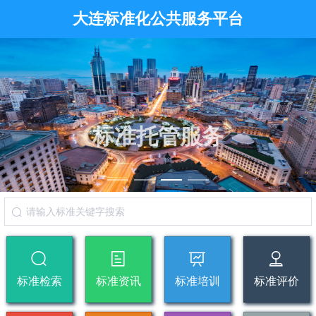
大连标准化公共服务平台
标准托管服务
标准检索
标准资讯
标准培训
标准评价