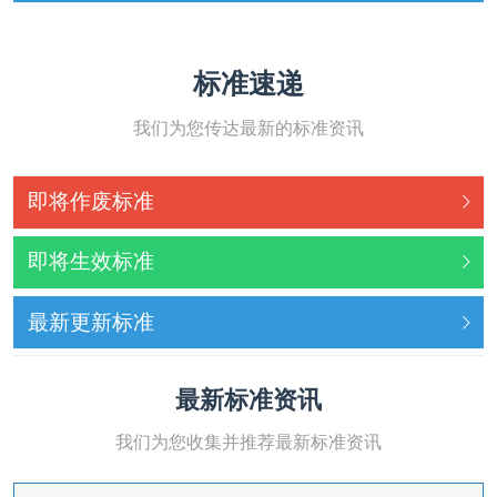
标准速递
我们为您传达最新的标准资讯
即将作废标准
即将生效标准
最新更新标准
最新标准资讯
我们为您收集并推荐最新标准资讯