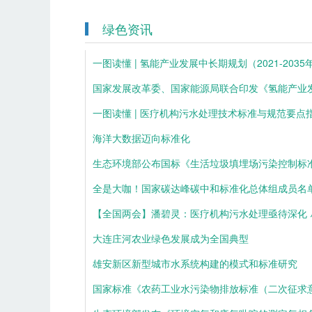
绿色资讯
一图读懂 | 氢能产业发展中长期规划（2021-2035
国家发展改革委、国家能源局联合印发《氢能产业发展
一图读懂 | 医疗机构污水处理技术标准与规范要点
海洋大数据迈向标准化
生态环境部公布国标《生活垃圾填埋场污染控制标
全是大咖！国家碳达峰碳中和标准化总体组成员名
【全国两会】潘碧灵：医疗机构污水处理亟待深化
大连庄河农业绿色发展成为全国典型
雄安新区新型城市水系统构建的模式和标准研究
国家标准《农药工业水污染物排放标准（二次征求