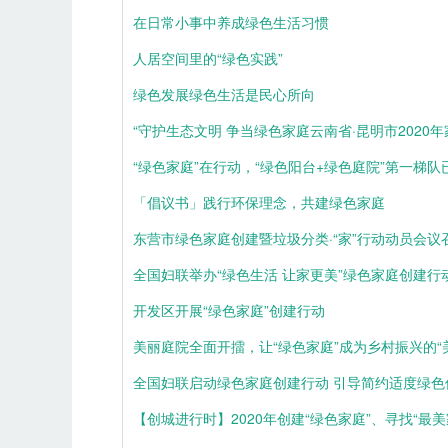
在日常小事中养成绿色生活习惯
人居空间里的“绿色实践”
绿色发展绿色生活是民心所向
“守护生态文明 争当绿色家庭云南省·昆明市202
“绿色家庭”在行动，“绿色阳台+绿色庭院”第一梯
「倡议书」践行环保理念，共建绿色家庭
东营市绿色家庭创建暨垃圾分类·“家”行动动员会议
全国妇联举办“绿色生活 让家更美”绿色家庭创建行
开发区开展“绿色家庭”创建行动
美丽庭院全面开擂，让“绿色家庭”成为乡村振兴的“
全国妇联启动绿色家庭创建行动 引导简约适度绿色
【创城进行时】2020年创建“绿色家庭”、寻找“