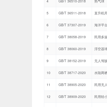
4
GB/T 36510-2018
热气球
5
GB/T 36511-2018
直升机
6
GB/T 37307-2019
7
GB/T 38058-2019
8
GB/T 38060-2019
浮空器
9
GB/T 38152-2019
无人驾
10
GB/T 38717-2020
水陆两
11
GB/T 38905-2020
民用无
12
GB/T 38909-2020