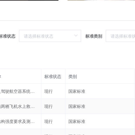
标准状态
标准类别
称
标准状态
类别
民用无人驾驶航空器系统分类及分级
现行
国家标准
大型水陆两栖飞机水上救援装备要求
现行
国家标准
滑翔伞结构强度要求及测试方法
现行
国家标准