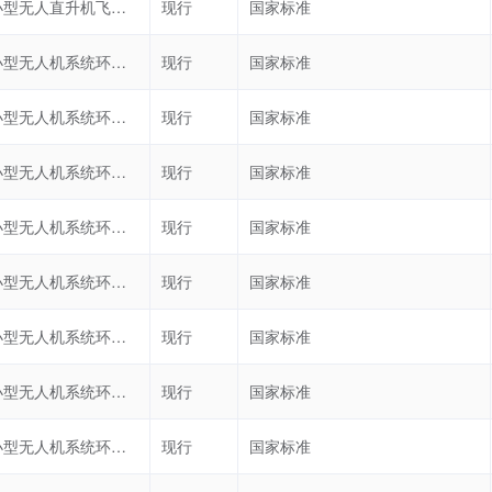
民用轻小型无人直升机飞行控制系统通用要求
现行
国家标准
民用轻小型无人机系统环境试验方法 第10部分： 砂尘试验
现行
国家标准
民用轻小型无人机系统环境试验方法 第11部分：霉菌试验
现行
国家标准
民用轻小型无人机系统环境试验方法 第1部分: 总则
现行
国家标准
民用轻小型无人机系统环境试验方法 第2部分: 低温试验
现行
国家标准
民用轻小型无人机系统环境试验方法 第3部分：高温试验
现行
国家标准
民用轻小型无人机系统环境试验方法 第4部分：温度和高度试验
现行
国家标准
民用轻小型无人机系统环境试验方法 第5部分：冲击试验
现行
国家标准
民用轻小型无人机系统环境试验方法 第6部分：振动试验
现行
国家标准