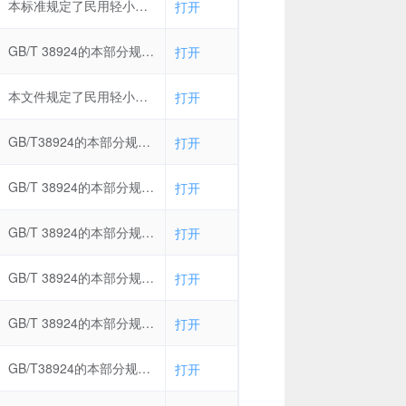
本标准规定了民用轻小型无人直升机飞行控制系统的通用要求、验证试验、标识、包装、运输和储存。本标准适用于民用轻小型无人直升机(起飞重量在0.25 kg～150 kg之间)飞行控制系统及其部件的设计与验证。其他无人驾驶航空器飞行控制系统可参照执行。
打开
GB/T 38924的本部分规定了民用轻小型无人机(起飞重量在0.25 kg～150 kg之间)系统(含飞行器和地面站)砂尘试验的试验条件、试验设备和仪器、试验过程、试验中断和恢复、试验结果评定和试验报告。本部分适用于在使用过程中可能会受到砂尘环境影响的民用轻小型无人机系统，以此来确定民用轻小型无人机系统对以适中速度运动的风或气流所携带的砂尘环境的耐受能力。
打开
本文件规定了民用轻小型无人机（起飞质量为 0.25 kg~150 kg）系统（含飞行器和地面站）霉菌试验的试验条件、试验设备和仪器、试验过程、试验中断和恢复、试验结果评定和试验报告。本文件适用于在运输、贮存、使用等过程中会受到霉菌环境影响的民用轻小型无人机系统。
打开
GB/T38924的本部分规定了民用轻小型无人机（起飞重量在0.25kg～150kg之间）系统（含飞行器和地面站）实验室环境试验的通用要求。本部分适用于民用轻小型无人机系统的实验室环境试验。
打开
GB/T 38924的本部分规定了民用轻小型无人机(起飞重量在0.25 kg^-150 kg之间)系统(含飞行器和地面站)低温试验的试验条件、试验设备和仪器、试验过程、试验中断和恢复、试验结果评定和试验报告。本部分适用于在使用过程中可能会受到低温环境影响的民用轻小型无人机系统，以此来确定民用轻小型无人机系统对低温环境的耐受能力。
打开
GB/T 38924的本部分规定了民用轻小型无人机(起飞重量在0.25 kg^-150 kg之间)系统(含飞行器和地面站)高温试验的试验条件、试验设备和仪器、试验过程、试验中断和恢复、试验结果评定和试验报告。本部分适用于在使用过程中可能会受到高温环境影响的民用轻小型无人机系统，以此来确定民用轻小型无人机系统对高温环境的耐受能力。
打开
GB/T 38924的本部分规定了民用轻小型无人机(起飞重量在0.25 kg^-150 kg之间)系统(含飞行器和地面站)温度和高度试验的试验条件、试验设备和仪器、试验过程、试验中断和恢复、试验结果评定和试验报告。本部分适用于在使用过程中可能会经历温度和高度综合作用环境影响的民用轻小型无人机系统，以此来确定民用轻小型无人机系统对温度和高度综合作用环境的耐受能力。
打开
GB/T 38924的本部分规定了民用轻小型无人机(起飞重量为0.25 kg～150 kg)系统(含飞行器和地面站)冲击试验要求和方法，包括试验条件、试验设备和仪表、试验过程、试验中断和恢复、试验结果评定和试验报告。本部分适用于在运输、装卸和使用过程中可能会经历冲击环境的民用轻小型无人机(起飞重量为0.25 kg～150 kg)系统(含飞行器和地面站)，以此确定民用轻小型无人机是否能承受冲击环境的影响。
打开
GB/T38924的本部分规定了民用轻小型无人机（起飞重量为025kg～150kg）系统（含飞行器和地面站）的振动试验要求和方法，包括试验条件、试验设备和仪表、试验过程、试验中断和恢复、试验结果评定和试验报告等。本部分适用于在运输和使用过程中可能会经历振动环境的民用轻小型（最大起飞重量大于0.25kg且不大于150kg）多旋翼无人机系统、固定翼无人机系统、无人直升机系统和车载式地面站，以此确定民用轻小型无人机系统是否能承受振动环境的影响。
打开