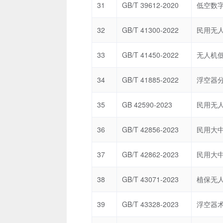
31
GB/T 39612-2020
32
GB/T 41300-2022
民用无
33
GB/T 41450-2022
34
GB/T 41885-2022
浮空器
35
GB 42590-2023
36
GB/T 42856-2023
37
GB/T 42862-2023
38
GB/T 43071-2023
植保无
39
GB/T 43328-2023
浮空器