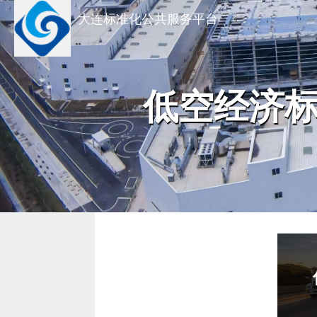
大连标准化公共服务平台
低空经济