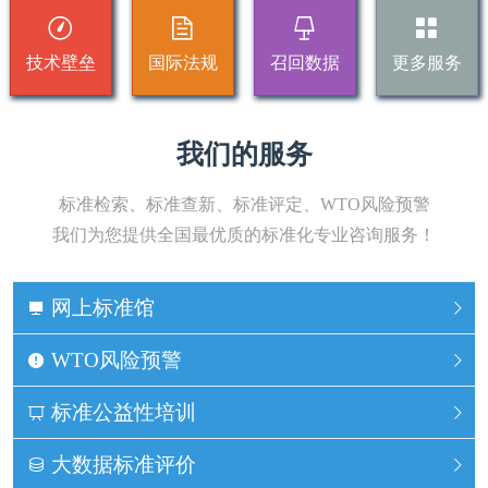
技术壁垒
国际法规
召回数据
更多服务
我们的服务
标准检索、标准查新、标准评定、WTO风险预警
我们为您提供全国最优质的标准化专业咨询服务！
网上标准馆
WTO风险预警
标准公益性培训
大数据标准评价