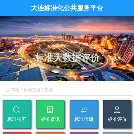
大连标准化公共服务平台
标准大数据评价
标准检索
标准资讯
标准培训
标准评价